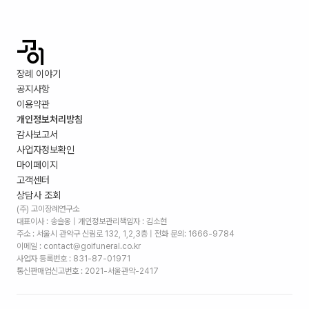
장례 이야기
공지사항
이용약관
개인정보처리방침
감사보고서
사업자정보확인
마이페이지
고객센터
상담사 조회
(주) 고이장례연구소
대표이사 : 송슬옹 | 개인정보관리책임자 : 김소현
주소 :
서울시 관악구 신림로 132, 1,2,3층
| 전화 문의: 1666-9784
이메일 : contact@goifuneral.co.kr
사업자 등록번호 : 831-87-01971
통신판매업신고번호 : 2021-서울관악-2417