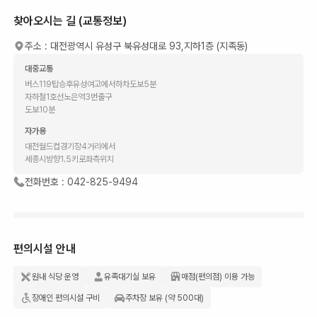
찾아오시는 길 (교통정보)
주소 :
대전광역시 유성구 북유성대로 93,지하1층 (지족동)
대중교통
버스119탑승후유성여고에서하차도보5분
자하철1호선노은역3번출구
도보10분
자가용
대전월드컵경기장4거리에서
세종시방향1.5키로좌측위치
전화번호 :
042-825-9494
편의시설 안내
원내 식당 운영
유족대기실 보유
매점(편의점) 이용 가능
장애인 편의시설 구비
주차장 보유 (약 500대)