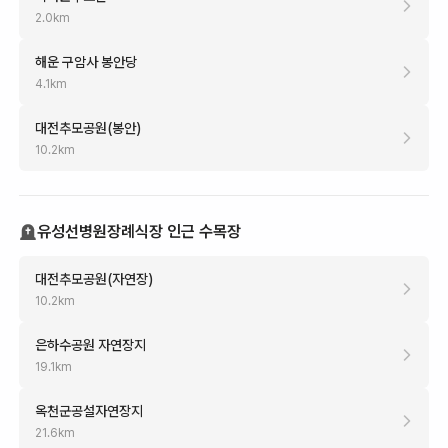
2.0
km
해운 구암사 봉안당
4.1
km
대전추모공원(봉안)
10.2
km
유성선병원장례식장 인근 수목장
대전추모공원(자연장)
10.2
km
은하수공원 자연장지
19.1
km
옥천군공설자연장지
21.6
km