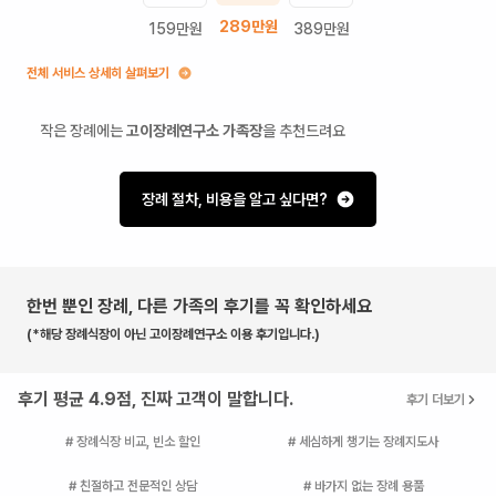
289
만원
159
만원
389
만원
전체 서비스 상세히 살펴보기
작은 장례에는
고이장례연구소 가족장
을 추천드려요
장례 절차, 비용을 알고 싶다면?
한번 뿐인 장례, 다른 가족의 후기를 꼭 확인하세요
(*해당 장례식장이 아닌 고이장례연구소 이용 후기입니다.)
후기 평균 4.9점, 진짜 고객이 말합니다.
후기 더보기
# 장례식장 비교, 빈소 할인
# 세심하게 챙기는 장례지도사
# 친절하고 전문적인 상담
# 바가지 없는 장례 용품