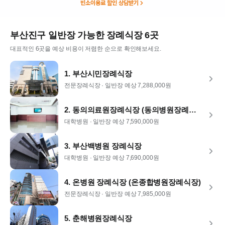
빈소이용료 할인 상담받기
부산진구
일반장
가능한 장례식장
6
곳
대표적인
6
곳을 예상 비용이 저렴한 순으로 확인해보세요.
1
.
부산시민장례식장
전문장례식장 ·
일반장
예상
7,288,000
원
2
.
동의의료원장례식장 (동의병원장례식장)
대학병원 ·
일반장
예상
7,590,000
원
3
.
부산백병원 장례식장
대학병원 ·
일반장
예상
7,690,000
원
4
.
온병원 장례식장 (온종합병원장례식장)
전문장례식장 ·
일반장
예상
7,985,000
원
5
.
춘해병원장례식장