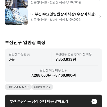
전문장례식장 ·
일반장
예상
8,110,000
원
6
.
부산 수요양병원장례식장 (수장례식장)
전문장례식장 ·
일반장
예상
8,460,000
원
부산진구
일반장
특징
일반장
가능한 곳
부산진구
평균 장례식장 비용
6
곳
7,853,833
원
일반장
예상 비용 범위
7,288,000원 ~ 8,460,000원
전문장례식장
4
곳
대학병원
2
곳
부산
부산진구
장례 전체 비용 알아보기