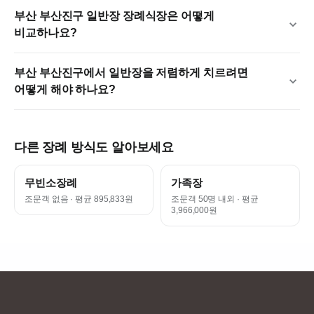
부산 부산진구 일반장 장례식장은 어떻게
비교하나요?
부산 부산진구에서 일반장을 저렴하게 치르려면
어떻게 해야 하나요?
다른 장례 방식도 알아보세요
무빈소장례
가족장
조문객 없음
· 평균 895,833원
조문객 50명 내외
· 평균
3,966,000원