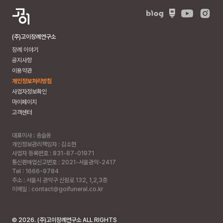
(주)고이장례연구소
장례 이야기
공지사항
이용약관
개인정보처리방침
사업자정보확인
마이페이지
고객센터
대표이사 : 송슬옹
개인정보관리책임자 : 김소현
사업자 등록번호 : 831-87-01971
통신판매업신고번호 : 2021-서울관악-2417
Tel : 1666-9784
주소 :
서울시 관악구 신림로 132, 1,2,3층
이메일 : contact@goifuneral.co.kr
©
2026
. (주)고이장례연구소 ALL RIGHTS