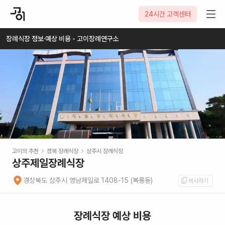
2026-08-06
24시간 고객센터
장례식장 정보·예상 비용 - 고이장례연구소
고이의 추천
경북
장례식장
상주시
장례식장
상주제일장례식장
경상북도 상주시 영남제일로 1408-15 (복룡동)
복사하기
장례식장 예상 비용