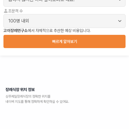
조문객 수
고이장례연구소
에서 자체적으로 추산한 예상 비용입니다.
빠르게 알아보기
장례식장 위치 정보
상주제일장례식장
의 정확한 위치를
네이버 지도를 통해 정확하게 확인하실 수 있어요.