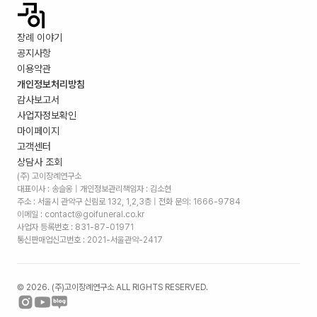
장례 이야기
공지사항
이용약관
개인정보처리방침
감사보고서
사업자정보확인
마이페이지
고객센터
상담사 조회
(주) 고이장례연구소
대표이사 : 송슬옹 | 개인정보관리책임자 : 김소현
주소 :
서울시 관악구 신림로 132, 1,2,3층
| 전화 문의: 1666-9784
이메일 : contact@goifuneral.co.kr
사업자 등록번호 : 831-87-01971
통신판매업신고번호 : 2021-서울관악-2417
©
2026
. (주)고이장례연구소 ALL RIGHTS RESERVED.
장례 비용 예상 견적표, 임종 준비 체크리스트 받아보기