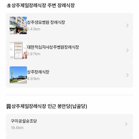
상주제일장례식장 주변 장례식장
상주성모병원 장례식장
2.43
km
대한적십자사상주병원장례식장
2.97
km
상주장례식장
4.91
km
상주제일장례식장 인근 봉안당(납골당)
구미공설숭조당
18.6
km