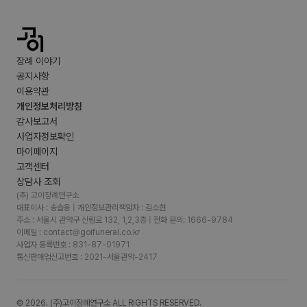
장례 이야기
공지사항
이용약관
개인정보처리방침
감사보고서
사업자정보확인
마이페이지
고객센터
상담사 조회
(주) 고이장례연구소
대표이사 : 송슬옹 | 개인정보관리책임자 : 김소현
주소 :
서울시 관악구 신림로 132, 1,2,3층
| 전화 문의: 1666-9784
이메일 : contact@goifuneral.co.kr
사업자 등록번호 : 831-87-01971
통신판매업신고번호 : 2021-서울관악-2417
©
2026
. (주)고이장례연구소 ALL RIGHTS RESERVED.