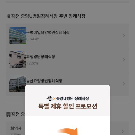
감천 중앙U병원장례식장 주변 장례식장
구평예일요양병원장례식장
0.64
km
괴정병원장례식장
1.22
km
동산요양병원장례식장
1.25
km
중앙U병원 장례식장
특별 제휴 할인 프로모션
감천 중앙U병원장례식장 인근 봉안당(납골당)
화엄사