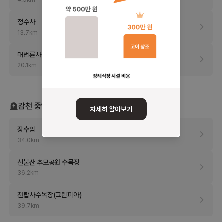
4.9
km
정수사
13.7
km
대법륜사봉안당
20.1
km
감천 중앙U병원장례식장 인근 수목장
자세히 알아보기
장수암
34.0
km
신불산 추모공원 수목장
36.2
km
천탑사수목장(그린피아)
39.7
km