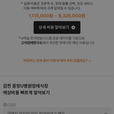
* 실제 비용은 조문객 수, 장례 용품 선택, 상조 서비스
이용 여부에 따라 크게 달라질 수 있습니다.
1,115,000
원 ~
8,325,000
원
상세 비용 알아보기
* e하늘 장사정보시스템 공공 데이터를 기반으로
고이장례연구소
에서 추산한 장례식장 예상 비용입니다.
처음하는 장례 준비 어떻게 해야 후회 없을까요? >
감천 중앙U병원장례식장
예상비용 빠르게 알아보기
긴급도