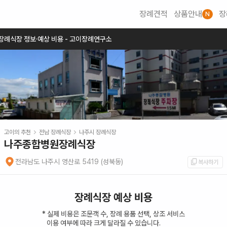
장례견적
상품안내
장
N
장례식장 정보·예상 비용 - 고이장례연구소
고이의 추천
전남
장례식장
나주시
장례식장
나주종합병원장례식장
전라남도 나주시 영산로 5419 (성북동)
복사하기
장례식장 예상 비용
* 실제 비용은 조문객 수, 장례 용품 선택, 상조 서비스
이용 여부에 따라 크게 달라질 수 있습니다.