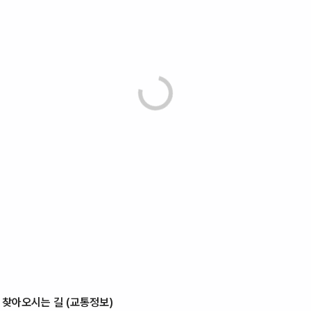
찾아오시는 길 (교통정보)