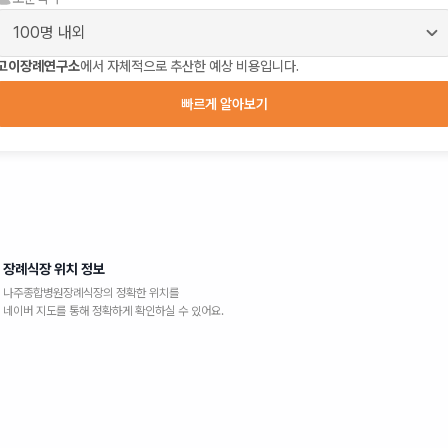
고이장례연구소
에서 자체적으로 추산한 예상 비용입니다.
빠르게 알아보기
장례식장 위치 정보
나주종합병원장례식장
의 정확한 위치를
네이버 지도를 통해 정확하게 확인하실 수 있어요.