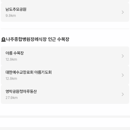
남도추모공원
9.9
km
나주종합병원장례식장 인근 수목장
아름 수목장
12.9
km
대한예수교장로회 아름기도회
12.9
km
영락공원청마루동산
27.9
km