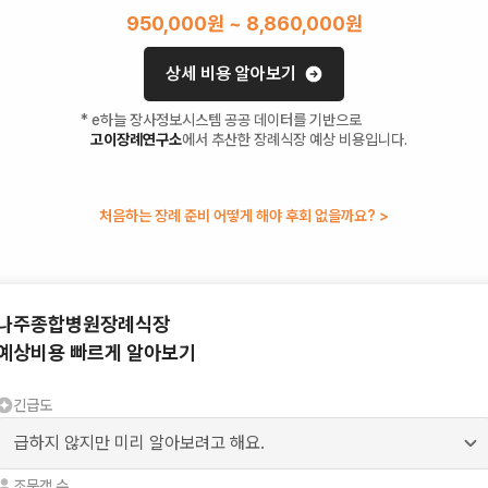
950,000
원 ~
8,860,000
원
상세 비용 알아보기
* e하늘 장사정보시스템 공공 데이터를 기반으로
고이장례연구소
에서 추산한 장례식장 예상 비용입니다.
처음하는 장례 준비 어떻게 해야 후회 없을까요? >
나주종합병원장례식장
예상비용 빠르게 알아보기
긴급도
조문객 수