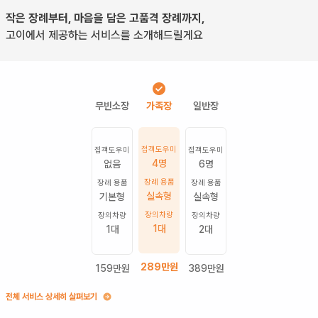
작은 장례부터, 마음을 담은 고품격 장례까지,
고이에서 제공하는 서비스를 소개해드릴게요
접객도우미
접객도우미
접객도우미
4명
없음
6명
장례 용품
장례 용품
장례 용품
실속형
기본형
실속형
장의차량
장의차량
장의차량
1
대
1
대
2
대
289
만원
159
만원
389
만원
전체 서비스 상세히 살펴보기