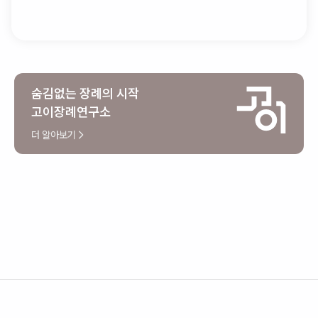
시 장례식장으로 돌아와 상복반납까지 체크해주신후에 팀장님과
인사를 나누고 떠나셨습니다
숨김없는 장례의 시작
고이장례연구소
더 알아보기