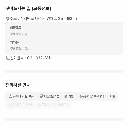
찾아오시는 길 (교통정보)
주소 :
전라남도 나주시 건재로 85 (대호동)
대중교통
준비중입니다.
자가용
준비중입니다.
전화번호 :
061-332-8114
편의시설 안내
유족대기실 보유
매점(편의점) 이용 가능
주차장 보유 (약 100대)
원내 식당 운영
장애인 편의시설 구비