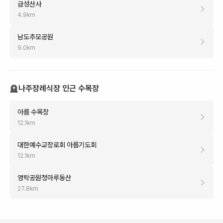
금성산사
4.9
km
남도추모공원
9.0
km
나주장례식장 인근 수목장
아름 수목장
12.1
km
대한예수교장로회 아름기도회
12.1
km
영락공원청마루동산
27.8
km