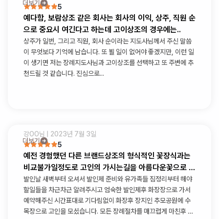
더보기
5
예다함, 보람상조 같은 회사는 회사의 이익, 상주, 직원 순
으로 중요시 여긴다고 하는데 고이상조의 경우에는..
상주가 일번, 그리고 직원, 회사 순이라는 지도사님께서 주신 말씀
이 무엇보다 기억에 남습니다. 또 뵐 일이 없어야 좋겠지만, 이런 일
이 생기면 저는 장례지도사님과 고이상조를 선택하고 또 주변에 추
천드릴 것 같습니다. 진심으로...
강OO
님 |
2023년 7월 3일
더보기
5
예전 경험했던 다른 브랜드상조의 형식적인 꽃장식과는
비교불가일정도로 고인의 가시는길을 아름다운꽃으로 가
득채워주셨습니다
발인날 새벽부터 오셔서 발인제 준비와 유가족들 짐정리부터 해야
할일들을 차근차근 알려주시고 엄숙한 발인제후 화장장으로 가서
예약해주신 시간표대로 기다림없이 화장후 장지인 추모공원에 수
목장으로 고인을 모셨습니다. 모든 장례절차를 매끄럽게 마친후 다