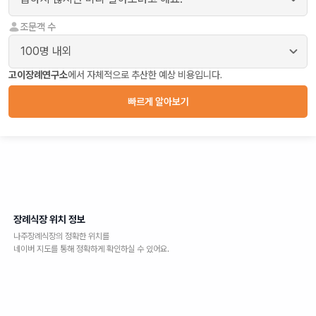
조문객 수
고이장례연구소
에서 자체적으로 추산한 예상 비용입니다.
빠르게 알아보기
장례식장 위치 정보
나주장례식장
의 정확한 위치를
네이버 지도를 통해 정확하게 확인하실 수 있어요.