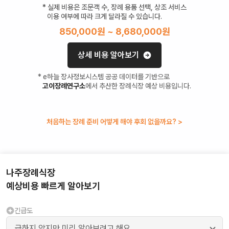
* 실제 비용은 조문객 수, 장례 용품 선택, 상조 서비스
이용 여부에 따라 크게 달라질 수 있습니다.
850,000
원 ~
8,680,000
원
상세 비용 알아보기
* e하늘 장사정보시스템 공공 데이터를 기반으로
고이장례연구소
에서 추산한 장례식장 예상 비용입니다.
처음하는 장례 준비 어떻게 해야 후회 없을까요? >
나주장례식장
예상비용 빠르게 알아보기
긴급도