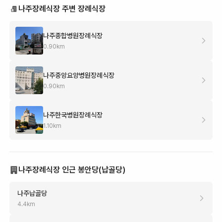
나주장례식장 주변 장례식장
나주종합병원장례식장
0.90
km
나주중앙요양병원장례식장
0.90
km
나주한국병원장례식장
1.10
km
나주장례식장 인근 봉안당(납골당)
나주납골당
4.4
km