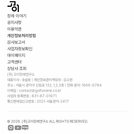
장례 이야기
공지사항
이용약관
개인정보처리방침
감사보고서
사업자정보확인
마이페이지
고객센터
상담사 조회
(주) 고이장례연구소
대표이사 : 송슬옹 | 개인정보관리책임자 : 김소현
주소 :
서울시 관악구 신림로 132, 1,2,3층
| 전화 문의: 1666-9784
이메일 : contact@goifuneral.co.kr
사업자 등록번호 : 831-87-01971
통신판매업신고번호 : 2021-서울관악-2417
©
2026
. (주)고이장례연구소 ALL RIGHTS RESERVED.
장례 비용 예상 견적표, 임종 준비 체크리스트 받아보기