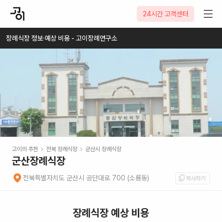
2026-08-08
24시간 고객센터
장례식장 정보·예상 비용 - 고이장례연구소
고이의 추천
전북
장례식장
군산시
장례식장
군산장례식장
전북특별자치도 군산시 공단대로 700 (소룡동)
복사하기
장례식장 예상 비용