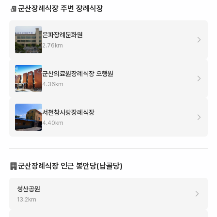
군산장례식장 주변 장례식장
은파장례문화원
2.76
km
군산의료원장례식장 오행원
4.36
km
서천참사랑장례식장
4.40
km
군산장례식장 인근 봉안당(납골당)
성산공원
13.2
km