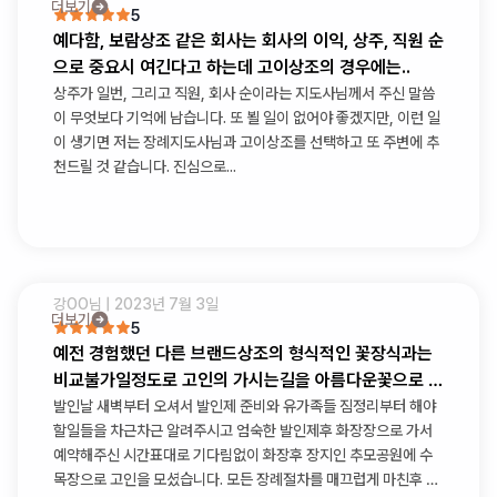
더보기
5
예다함, 보람상조 같은 회사는 회사의 이익, 상주, 직원 순
으로 중요시 여긴다고 하는데 고이상조의 경우에는..
상주가 일번, 그리고 직원, 회사 순이라는 지도사님께서 주신 말씀
이 무엇보다 기억에 남습니다. 또 뵐 일이 없어야 좋겠지만, 이런 일
이 생기면 저는 장례지도사님과 고이상조를 선택하고 또 주변에 추
천드릴 것 같습니다. 진심으로...
강OO
님 |
2023년 7월 3일
더보기
5
예전 경험했던 다른 브랜드상조의 형식적인 꽃장식과는
비교불가일정도로 고인의 가시는길을 아름다운꽃으로 가
득채워주셨습니다
발인날 새벽부터 오셔서 발인제 준비와 유가족들 짐정리부터 해야
할일들을 차근차근 알려주시고 엄숙한 발인제후 화장장으로 가서
예약해주신 시간표대로 기다림없이 화장후 장지인 추모공원에 수
목장으로 고인을 모셨습니다. 모든 장례절차를 매끄럽게 마친후 다