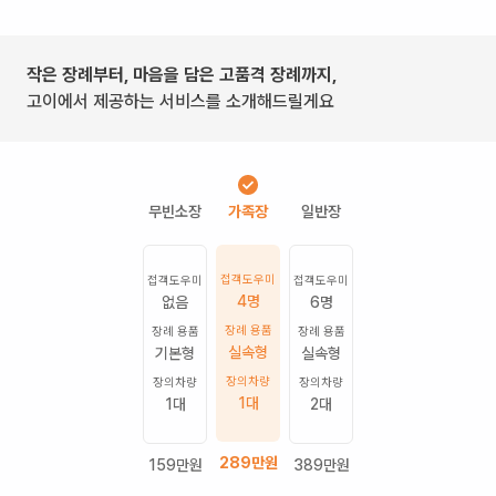
작은 장례부터, 마음을 담은 고품격 장례까지,
고이에서 제공하는 서비스를 소개해드릴게요
접객도우미
접객도우미
접객도우미
4명
없음
6명
장례 용품
장례 용품
장례 용품
실속형
기본형
실속형
장의차량
장의차량
장의차량
1
대
1
대
2
대
289
만원
159
만원
389
만원