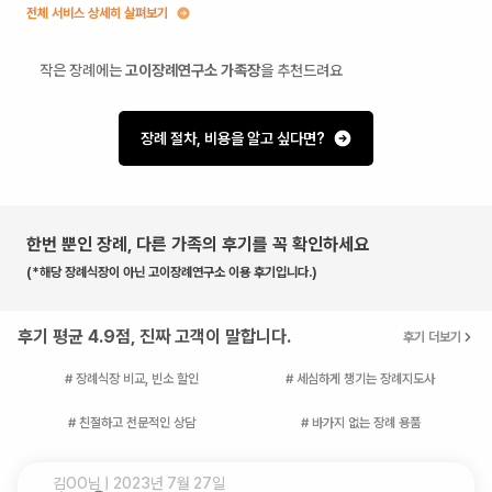
전체 서비스 상세히 살펴보기
작은 장례에는
고이장례연구소 가족장
을 추천드려요
장례 절차, 비용을 알고 싶다면?
한번 뿐인 장례, 다른 가족의 후기를 꼭 확인하세요
(*해당 장례식장이 아닌 고이장례연구소 이용 후기입니다.)
후기 평균 4.9점, 진짜 고객이 말합니다.
후기 더보기
# 장례식장 비교, 빈소 할인
# 세심하게 챙기는 장례지도사
# 친절하고 전문적인 상담
# 바가지 없는 장례 용품
김OO
님 |
2023년 7월 27일