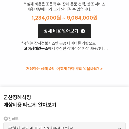
* 실제 비용은 조문객 수, 장례 용품 선택, 상조 서비스
이용 여부에 따라 크게 달라질 수 있습니다.
1,234,000
원 ~
9,064,000
원
상세 비용 알아보기
* e하늘 장사정보시스템 공공 데이터를 기반으로
고이장례연구소
에서 추산한 장례식장 예상 비용입니다.
처음하는 장례 준비 어떻게 해야 후회 없을까요? >
군산장례식장
예상비용 빠르게 알아보기
긴급도