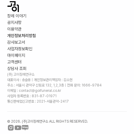
장례 이야기
공지사항
이용약관
개인정보처리방침
감사보고서
사업자정보확인
마이페이지
고객센터
상담사 조회
(주) 고이장례연구소
대표이사 : 송슬옹 | 개인정보관리책임자 : 김소현
주소 :
서울시 관악구 신림로 132, 1,2,3층
| 전화 문의: 1666-9784
이메일 : contact@goifuneral.co.kr
사업자 등록번호 : 831-87-01971
통신판매업신고번호 : 2021-서울관악-2417
©
2026
. (주)고이장례연구소 ALL RIGHTS RESERVED.
장례 비용 예상 견적표, 임종 준비 체크리스트 받아보기