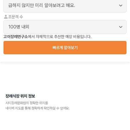
조문객 수
고이장례연구소
에서 자체적으로 추산한 예상 비용입니다.
빠르게 알아보기
장례식장 위치 정보
시티장례문화원
의 정확한 위치를
네이버 지도를 통해 정확하게 확인하실 수 있어요.