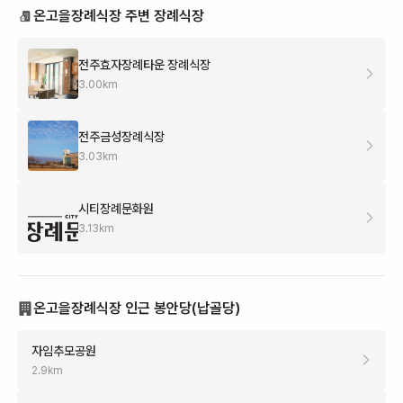
온고을장례식장 주변 장례식장
전주효자장례타운 장례식장
3.00
km
전주금성장례식장
3.03
km
시티장례문화원
3.13
km
온고을장례식장 인근 봉안당(납골당)
자임추모공원
2.9
km