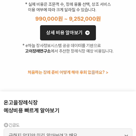
* 실제 비용은 조문객 수, 장례 용품 선택, 상조 서비스
이용 여부에 따라 크게 달라질 수 있습니다.
990,000
원 ~
9,252,000
원
상세 비용 알아보기
* e하늘 장사정보시스템 공공 데이터를 기반으로
고이장례연구소
에서 추산한 장례식장 예상 비용입니다.
처음하는 장례 준비 어떻게 해야 후회 없을까요? >
온고을장례식장
예상비용 빠르게 알아보기
긴급도