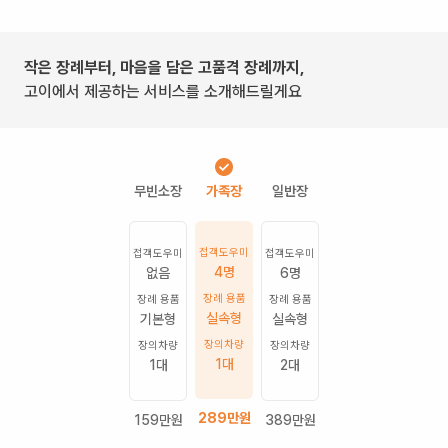
작은 장례부터, 마음을 담은 고품격 장례까지,
고이에서 제공하는 서비스를 소개해드릴게요
접객도우미
접객도우미
접객도우미
4명
없음
6명
장례 용품
장례 용품
장례 용품
실속형
기본형
실속형
장의차량
장의차량
장의차량
1
대
1
대
2
대
289
만원
159
만원
389
만원