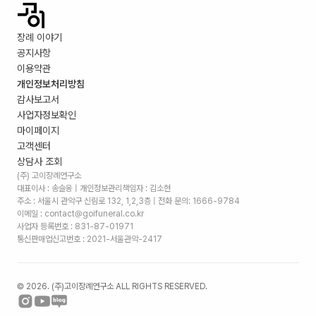
장례 이야기
공지사항
이용약관
개인정보처리방침
감사보고서
사업자정보확인
마이페이지
고객센터
상담사 조회
(주) 고이장례연구소
대표이사 : 송슬옹 | 개인정보관리책임자 : 김소현
주소 :
서울시 관악구 신림로 132, 1,2,3층
| 전화 문의: 1666-9784
이메일 : contact@goifuneral.co.kr
사업자 등록번호 : 831-87-01971
통신판매업신고번호 : 2021-서울관악-2417
©
2026
. (주)고이장례연구소 ALL RIGHTS RESERVED.
장례 비용 예상 견적표, 임종 준비 체크리스트 받아보기