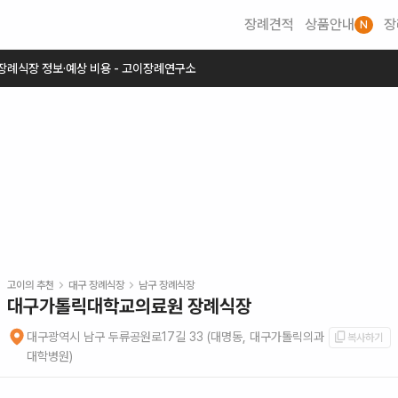
장례견적
상품안내
장
N
장례식장 정보·예상 비용 - 고이장례연구소
고이의 추천
대구
장례식장
남구
장례식장
대구가톨릭대학교의료원 장례식장
대구광역시 남구 두류공원로17길 33 (대명동, 대구가톨릭의과
복사하기
대학병원)