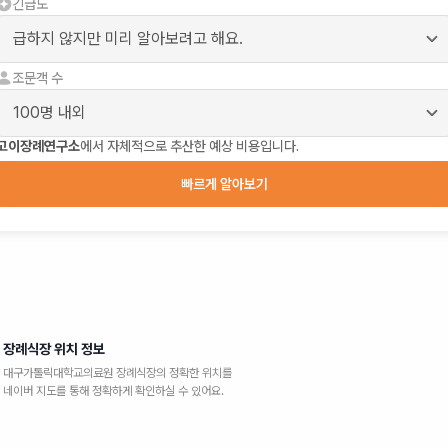
긴급도
조문객 수
고이장례연구소
에서 자체적으로 추산한 예상 비용입니다.
빠르게 알아보기
장례식장 위치 정보
대구가톨릭대학교의료원 장례식장
의 정확한 위치를
네이버 지도를 통해 정확하게 확인하실 수 있어요.