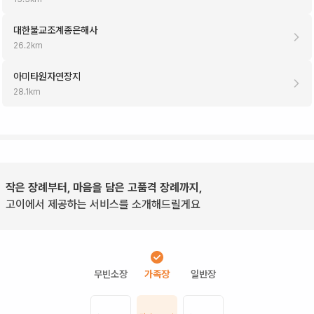
대한불교조계종은해사
26.2
km
아미타원자연장지
28.1
km
작은 장례부터, 마음을 담은 고품격 장례까지,
고이에서 제공하는 서비스를 소개해드릴게요