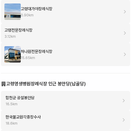
고령대가야장례식장
0.90
km
고령전문장례식장
3.12
km
하나원전문장례식장
15.65
km
고령영생병원장례식장 인근 봉안당(납골당)
합천군 공설봉안담
16.5
km
한국불교원각종장수사
18.6
km