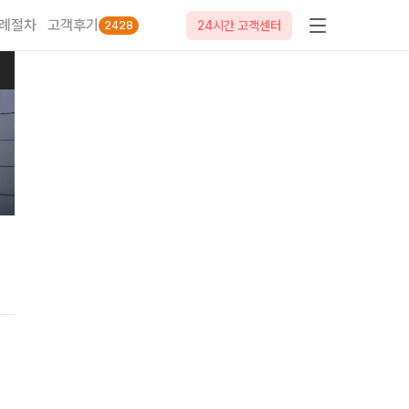
례절차
고객후기
24시간 고객센터
2428