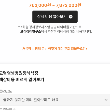
762,000
원 ~
7,872,000
원
상세 비용 알아보기
* e하늘 장사정보시스템 공공 데이터를 기반으로
고이장례연구소
에서 추산한 장례식장 예상 비용입니다.
처음하는 장례 준비 어떻게 해야 후회 없을까요? >
고령영생병원장례식장
예상비용 빠르게 알아보기
긴급도
조문객 수