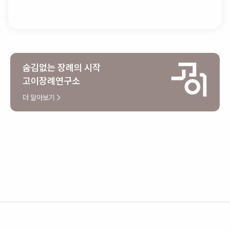
시 장례식장으로 돌아와 상복반납까지 체크해주신후에 팀장님과
인사를 나누고 떠나셨습니다
숨김없는 장례의 시작
고이장례연구소
더 알아보기