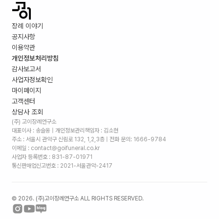
장례 이야기
공지사항
이용약관
개인정보처리방침
감사보고서
사업자정보확인
마이페이지
고객센터
상담사 조회
(주) 고이장례연구소
대표이사 : 송슬옹 | 개인정보관리책임자 : 김소현
주소 :
서울시 관악구 신림로 132, 1,2,3층
| 전화 문의: 1666-9784
이메일 : contact@goifuneral.co.kr
사업자 등록번호 : 831-87-01971
통신판매업신고번호 : 2021-서울관악-2417
©
2026
. (주)고이장례연구소 ALL RIGHTS RESERVED.
장례 비용 예상 견적표, 임종 준비 체크리스트 받아보기