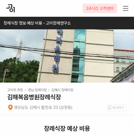
2026-08-08
24시간 고객센터
장례식장 정보·예상 비용 - 고이장례연구소
고이의 추천
경남
장례식장
김해시
장례식장
김해복음병원장례식장
경상남도 김해시 활천로 33 (삼정동)
복사하기
장례식장 예상 비용