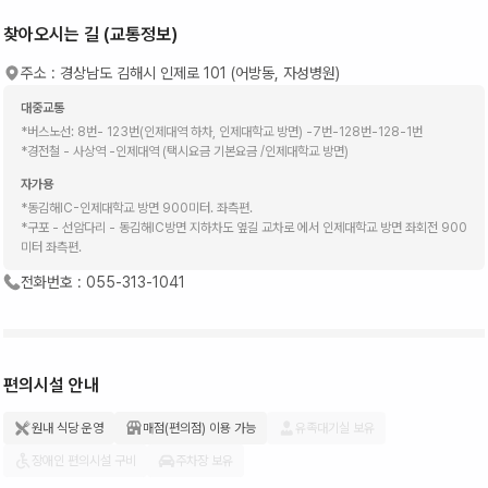
찾아오시는 길 (교통정보)
주소 :
경상남도 김해시 인제로 101 (어방동, 자성병원)
대중교통
*버스노선: 8번- 123번(인제대역 하차, 인제대학교 방면) -7번-128번-128-1번
*경전철 - 사상역 -인제대역 (택시요금 기본요금 /인제대학교 방면)
자가용
*동김해IC-인제대학교 방면 900미터. 좌측편.
*구포 - 선암다리 - 동김해IC방면 지하차도 옆길 교차로 에서 인제대학교 방면 좌회전 900
미터 좌측편.
전화번호 :
055-313-1041
편의시설 안내
원내 식당 운영
매점(편의점) 이용 가능
유족대기실 보유
장애인 편의시설 구비
주차장 보유