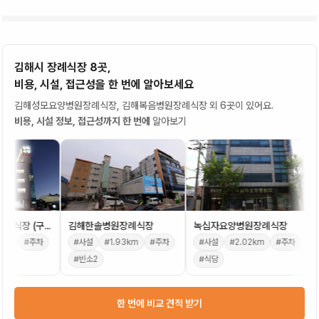
김해시
장례식장
8
곳,
비용, 시설, 접근성을 한 번에 알아보세요
김해성모요양병원장례식장
,
김해복음병원장례식장
외
6
곳이 있어요.
비용, 시설 정보, 접근성까지 한 번에
알아보기
교원예움 김해장례식장 (구. 김해전문장례식장)
김해한솔병원장례식장
녹십자요양병원장례식장
김해 
주차
#
사설
#
1.93km
#
주차
#
사설
#
2.02km
#
주차
#
사설
#
빈소2
#
식당
#
식당
한 번에 비교 견적 받기