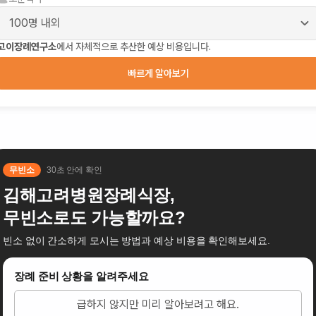
고이장례연구소
에서 자체적으로 추산한 예상 비용입니다.
빠르게 알아보기
무빈소
30초 안에 확인
김해고려병원장례식장
,
무빈소로도 가능할까요?
빈소 없이 간소하게 모시는 방법과 예상 비용을 확인해보세요.
장례 준비 상황을 알려주세요
급하지 않지만 미리 알아보려고 해요.