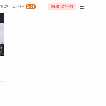
례절차
고객후기
24시간 고객센터
2428