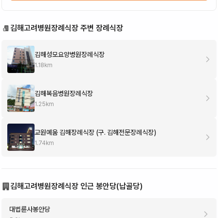
김해고려병원장례식장 주변 장례식장
김해성모요양병원장례식장
1.18
km
김해복음병원장례식장
1.25
km
교원예움 김해장례식장 (구. 김해전문장례식장)
1.74
km
김해고려병원장례식장 인근 봉안당(납골당)
대법륜사봉안당