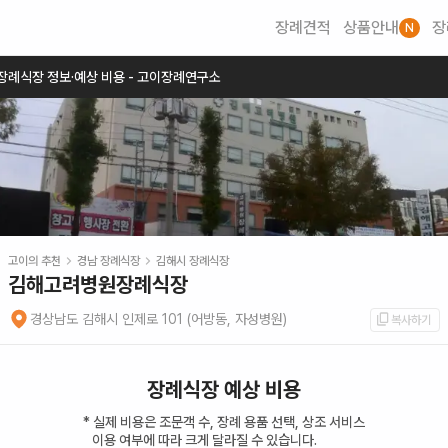
장례견적
상품안내
장
N
장례식장 정보·예상 비용 - 고이장례연구소
고이의 추천
경남
장례식장
김해시
장례식장
김해고려병원장례식장
경상남도 김해시 인제로 101 (어방동, 자성병원)
복사하기
장례식장 예상 비용
* 실제 비용은 조문객 수, 장례 용품 선택, 상조 서비스
이용 여부에 따라 크게 달라질 수 있습니다.