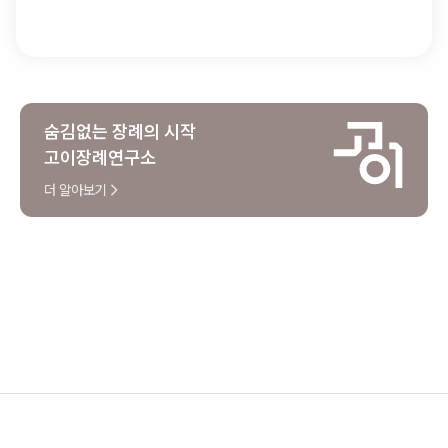
시 장례식장으로 돌아와 상복반납까지 체크해주신후에 팀장님과
인사를 나누고 떠나셨습니다
숨김없는 장례의 시작
고이장례연구소
더 알아보기