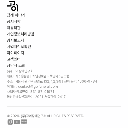
장례 이야기
공지사항
이용약관
개인정보처리방침
감사보고서
사업자정보확인
마이페이지
고객센터
상담사 조회
(주) 고이장례연구소
대표이사 : 송슬옹 | 개인정보관리책임자 : 김소현
주소 :
서울시 관악구 신림로 132, 1,2,3층
| 전화 문의: 1666-9784
이메일 : contact@goifuneral.co.kr
사업자 등록번호 : 831-87-01971
통신판매업신고번호 : 2021-서울관악-2417
©
2026
. (주)고이장례연구소 ALL RIGHTS RESERVED.
장례 비용 예상 견적표, 임종 준비 체크리스트 받아보기