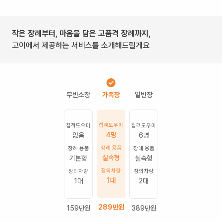
작은 장례부터, 마음을 담은 고품격 장례까지,
고이에서 제공하는 서비스를 소개해드릴게요
접객도우미
접객도우미
접객도우미
4명
없음
6명
장례 용품
장례 용품
장례 용품
실속형
기본형
실속형
장의차량
장의차량
장의차량
1
대
1
대
2
대
289
만원
159
만원
389
만원