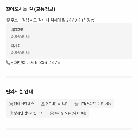
찾아오시는 길 (교통정보)
주소 :
경상남도 김해시 김해대로 2479-1 (삼정동)
대중교통
준비중입니다.
자가용
준비중입니다.
전화번호 :
055-336-4475
편의시설 안내
원내 식당 운영
유족대기실 보유
매점(편의점) 이용 가능
장애인 편의시설 구비
주차장 보유 (약 80대)