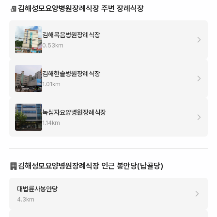
김해성모요양병원장례식장 주변 장례식장
김해복음병원장례식장
0.53
km
김해한솔병원장례식장
1.01
km
녹십자요양병원장례식장
1.14
km
김해성모요양병원장례식장 인근 봉안당(납골당)
대법륜사봉안당
4.3
km