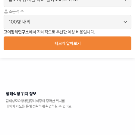
조문객 수
고이장례연구소
에서 자체적으로 추산한 예상 비용입니다.
빠르게 알아보기
장례식장 위치 정보
김해성모요양병원장례식장
의 정확한 위치를
네이버 지도를 통해 정확하게 확인하실 수 있어요.