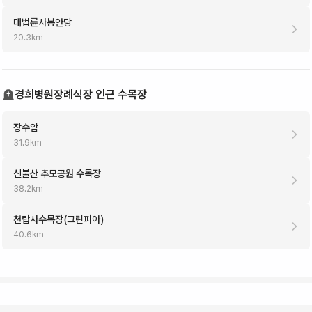
대법륜사봉안당
20.3
km
경희병원장례식장 인근 수목장
장수암
31.9
km
신불산 추모공원 수목장
38.2
km
천탑사수목장(그린피아)
40.6
km