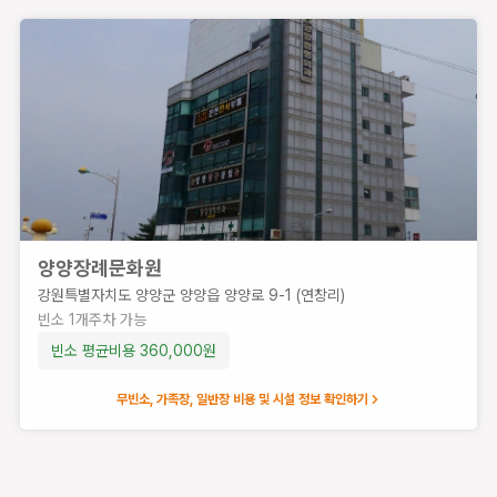
양양장례문화원
강원특별자치도 양양군 양양읍 양양로 9-1 (연창리)
빈소
1
개
주차 가능
빈소 평균비용
360,000
원
무빈소, 가족장, 일반장 비용 및 시설 정보 확인하기