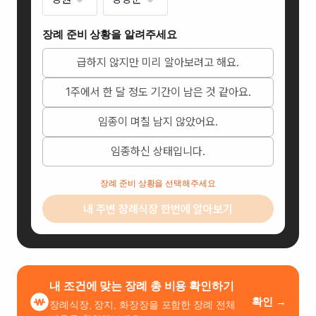
장례 준비 상황을 알려주세요
급하지 않지만 미리 알아보려고 해요.
1주에서 한 달 정도 기간이 남은 것 같아요.
임종이 며칠 남지 않았어요.
양양장례문화원
임종하신 상태입니다.
강
원
장례 준비 상황을 선택해주세요
특
내 주변 장례식장 한번에 알아보기
별
자
치
도
양
내 조건에 맞는 장례 총 비용 확인하기
양
확인 →
장례식장, 장지, 화장장을 포함한 장례 전체
군