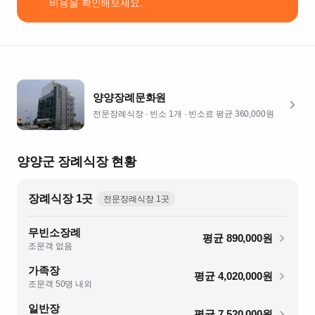
비용을 확인해보세요.
양
양
읍
양
양
로
양양장례문화원
9-
전문장례식장
· 빈소 1개
· 빈소료 평균 360,000원
(연
창
리)
양양군
장례식장 현황
빈
소
장례식장
1
곳
전문장례식장
1
곳
개
무빈소장례
주
평균
890,000
원
조문객 없음
차
가
가족장
평균
4,020,000
원
능
조문객 50명 내외
빈소 평균
일반장
평균
7,520,000
원