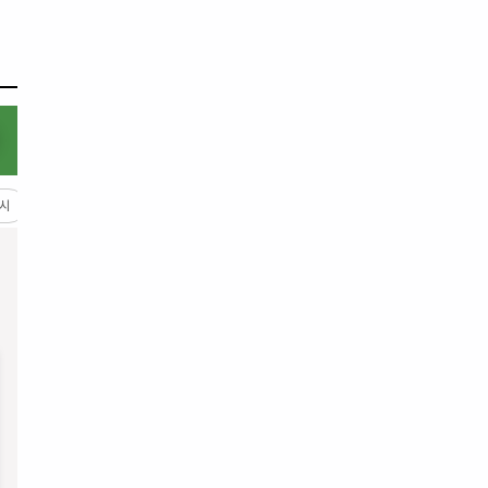
시
김포시
남양주시
동두천시
부천시
성남시
수원시
시흥