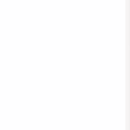
예담장례식장
경
기
도
파
주
시
문
산
읍