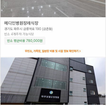
메디인병원장례식장
경기도 파주시 금릉역로 190 (금촌동)
빈소
4
개
주차 가능
식당
빈소 평균비용
780,000
원
무빈소, 가족장, 일반장 비용 및 시설 정보 확인하기