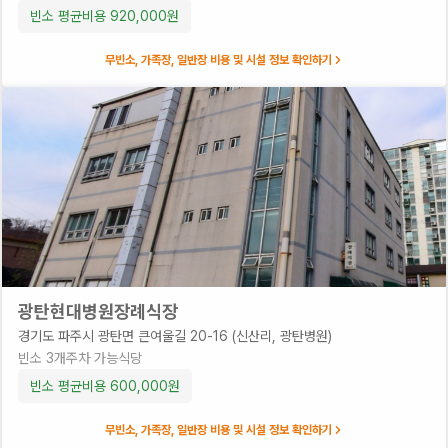
빈소 평균비용
920,000
원
무빈소, 가족장, 일반장 비용 및 시설 정보 확인하기
광탄현대병원장례식장
경기도 파주시 광탄면 큰여울길 20-16 (신산리, 광탄병원)
빈소
3
개
주차 가능
식당
빈소 평균비용
600,000
원
무빈소, 가족장, 일반장 비용 및 시설 정보 확인하기