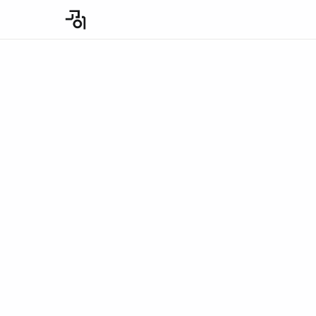
파
주
장
례
식
장
은
총
1
0
개
의
장
례
식