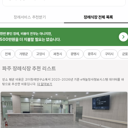
장례서비스 추천받기
장례식장 전체 목록
한번 뿐인 장례, 비용이 전부는 아니지만,
500만원을 더 지불할 필요는 없습니다.
전체
가평군
고양시
과천시
광명시
광주시
구리시
군포
파주 장례식장
추천 리스트
빈소 평균 비용은 고이장례연구소에서 2023~2026년 기준 e하늘장사정보시스템 데이터를 바
탕으로 추산한 비용입니다.
더 알아보기