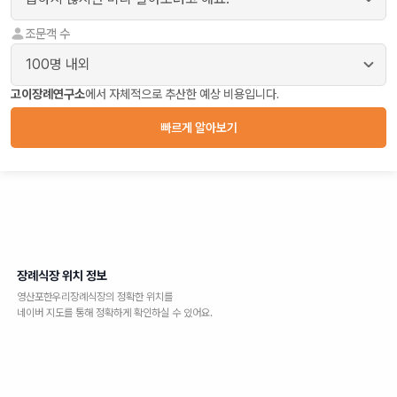
조문객 수
고이장례연구소
에서 자체적으로 추산한 예상 비용입니다.
빠르게 알아보기
장례식장 위치 정보
영산포한우리장례식장
의 정확한 위치를
네이버 지도를 통해 정확하게 확인하실 수 있어요.