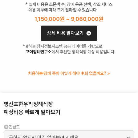
* 실제 비용은 조문객 수, 장례 용품 선택, 상조 서비스
이용 여부에 따라 크게 달라질 수 있습니다.
1,150,000
원 ~
9,060,000
원
상세 비용 알아보기
* e하늘 장사정보시스템 공공 데이터를 기반으로
고이장례연구소
에서 추산한 장례식장 예상 비용입니다.
처음하는 장례 준비 어떻게 해야 후회 없을까요? >
영산포한우리장례식장
예상비용 빠르게 알아보기
긴급도