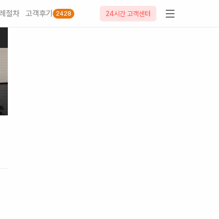
례절차
고객후기
24시간 고객센터
2428