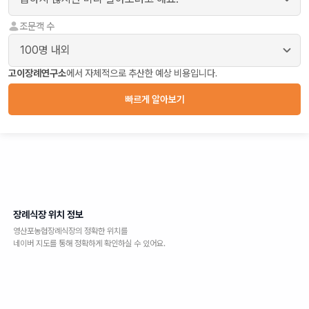
조문객 수
고이장례연구소
에서 자체적으로 추산한 예상 비용입니다.
빠르게 알아보기
장례식장 위치 정보
영산포농협장례식장
의 정확한 위치를
네이버 지도를 통해 정확하게 확인하실 수 있어요.